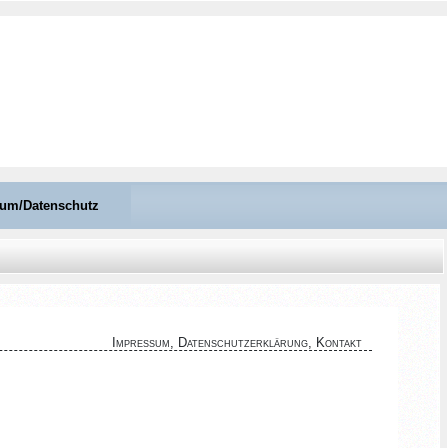
um/Datenschutz
Impressum, Datenschutzerklärung, Kontakt