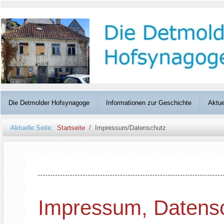
Die Detmolder Hofsynagoge
Informationen zur Geschichte
Aktue
Aktuelle Seite:
Startseite
Impressum/Datenschutz
Impressum, Datensc