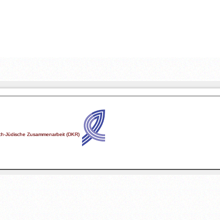
lich-Jüdische Zusammenarbeit (DKR)