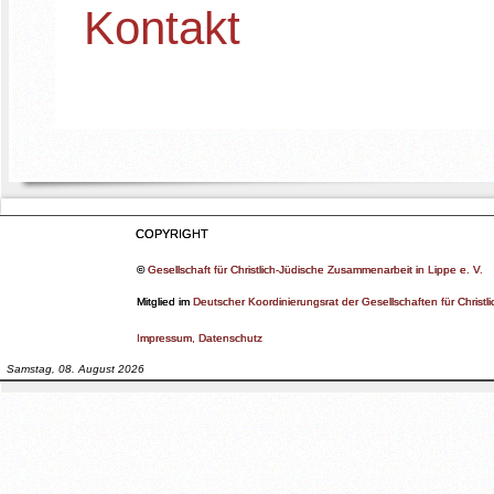
Kontakt
COPYRIGHT
©
Gesellschaft für Christlich-Jüdische Zusammenarbeit in Lippe e. V.
Mitglied im
Deutscher Koordinierungsrat der Gesellschaften für Christ
Impressum, Datenschutz
Samstag, 08. August 2026