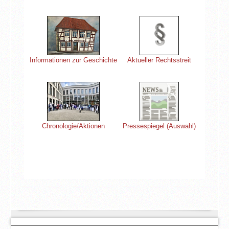
Informationen zur Geschichte
Aktueller Rechtsstreit
Chronologie/Aktionen
Pressespiegel (Auswahl)