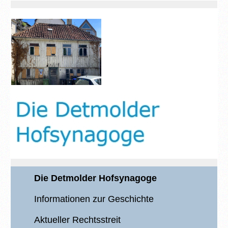
Die Detmolder Hofsynagoge
Informationen zur Geschichte
Aktueller Rechtsstreit