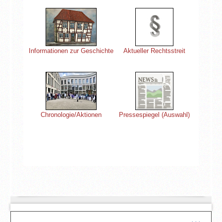
Informationen zur Geschichte
Aktueller Rechtsstreit
Chronologie/Aktionen
Pressespiegel (Auswahl)